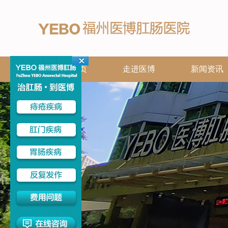
网站首页
走进医博
新闻资讯