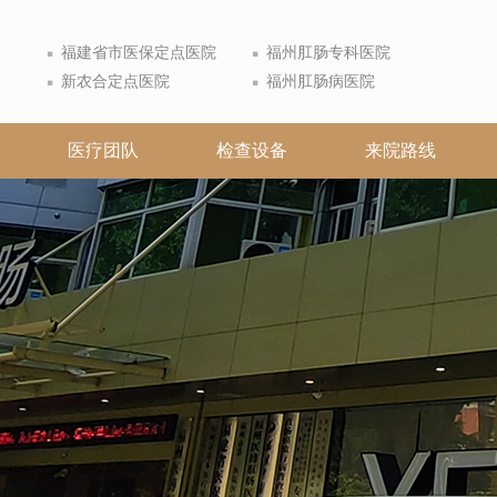
福建省市医保定点医院
福州肛肠专科医院
新农合定点医院
福州肛肠病医院
医疗团队
检查设备
来院路线